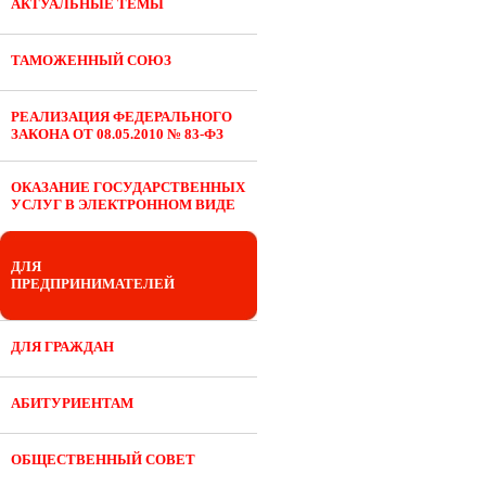
АКТУАЛЬНЫЕ ТЕМЫ
ТАМОЖЕННЫЙ СОЮЗ
РЕАЛИЗАЦИЯ ФЕДЕРАЛЬНОГО
ЗАКОНА ОТ 08.05.2010 № 83-ФЗ
ОКАЗАНИЕ ГОСУДАРСТВЕННЫХ
УСЛУГ В ЭЛЕКТРОННОМ ВИДЕ
ДЛЯ
ПРЕДПРИНИМАТЕЛЕЙ
ДЛЯ ГРАЖДАН
АБИТУРИЕНТАМ
ОБЩЕСТВЕННЫЙ СОВЕТ