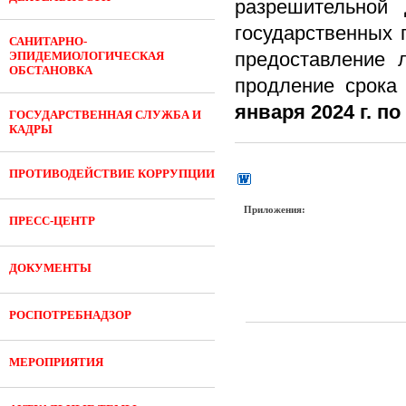
разрешительной
государственных 
САНИТАРНО-
предоставление 
ЭПИДЕМИОЛОГИЧЕСКАЯ
ОБСТАНОВКА
продление срока
января 2024 г. по
ГОСУДАРСТВЕННАЯ СЛУЖБА И
КАДРЫ
ПРОТИВОДЕЙСТВИЕ КОРРУПЦИИ
Приложения:
ПРЕСС-ЦЕНТР
ДОКУМЕНТЫ
РОСПОТРЕБНАДЗОР
МЕРОПРИЯТИЯ