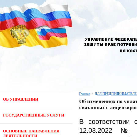
Главная
/
ДЛЯ ПРЕДПРИНИМАТЕЛЕ
ОБ УПРАВЛЕНИИ
Об изменениях по упла
связанных с лицензиро
ГОСУДАРСТВЕННЫЕ УСЛУГИ
В соответствии 
12.03.2022 № 
ОСНОВНЫЕ НАПРАВЛЕНИЯ
ДЕЯТЕЛЬНОСТИ