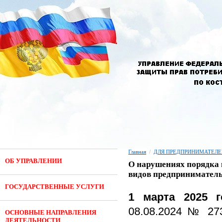
Главная
/
ДЛЯ ПРЕДПРИНИМАТЕЛЕ
ОБ УПРАВЛЕНИИ
О нарушениях порядка 
видов предприниматель
ГОСУДАРСТВЕННЫЕ УСЛУГИ
1 марта 2025 г
08.08.2024 № 27
ОСНОВНЫЕ НАПРАВЛЕНИЯ
ДЕЯТЕЛЬНОСТИ