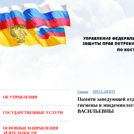
Главная
/
ПРЕСС-ЦЕНТР
ОБ УПРАВЛЕНИИ
Памяти заведующей отд
гигиены и эпидемиоло
ВАСИЛЬЕВНЫ
ГОСУДАРСТВЕННЫЕ УСЛУГИ
ОСНОВНЫЕ НАПРАВЛЕНИЯ
ДЕЯТЕЛЬНОСТИ