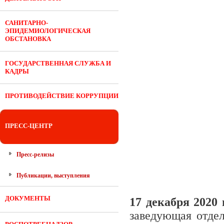
САНИТАРНО-
ЭПИДЕМИОЛОГИЧЕСКАЯ
ОБСТАНОВКА
ГОСУДАРСТВЕННАЯ СЛУЖБА И
КАДРЫ
ПРОТИВОДЕЙСТВИЕ КОРРУПЦИИ
ПРЕСС-ЦЕНТР
Пресс-релизы
Публикации, выступления
ДОКУМЕНТЫ
17 декабря 2020
заведующая отде