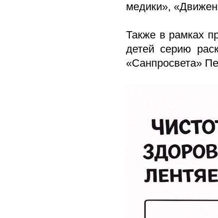
медики», «Движен
Также в рамках п
детей серию раск
«Санпросвета» Пе