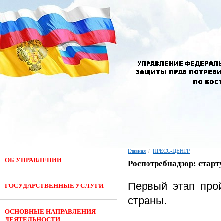
Главная
/
ПРЕСС-ЦЕНТР
ОБ УПРАВЛЕНИИ
Роспотребнадзор: старт
Первый этап прой
ГОСУДАРСТВЕННЫЕ УСЛУГИ
страны.
ОСНОВНЫЕ НАПРАВЛЕНИЯ
ДЕЯТЕЛЬНОСТИ