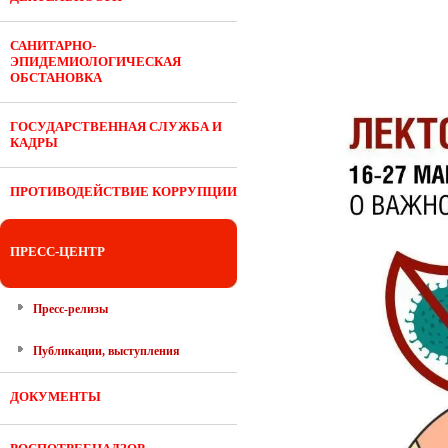
САНИТАРНО-
ЭПИДЕМИОЛОГИЧЕСКАЯ
ОБСТАНОВКА
ГОСУДАРСТВЕННАЯ СЛУЖБА И
КАДРЫ
ПРОТИВОДЕЙСТВИЕ КОРРУПЦИИ
ПРЕСС-ЦЕНТР
Пресс-релизы
Публикации, выступления
ДОКУМЕНТЫ