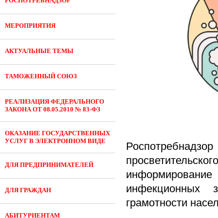
РОСПОТРЕБНАДЗОР
МЕРОПРИЯТИЯ
АКТУАЛЬНЫЕ ТЕМЫ
ТАМОЖЕННЫЙ СОЮЗ
РЕАЛИЗАЦИЯ ФЕДЕРАЛЬНОГО
ЗАКОНА ОТ 08.05.2010 № 83-ФЗ
ОКАЗАНИЕ ГОСУДАРСТВЕННЫХ
УСЛУГ В ЭЛЕКТРОННОМ ВИДЕ
Роспотребнадз
просветительского
ДЛЯ ПРЕДПРИНИМАТЕЛЕЙ
информирование
инфекционных 
ДЛЯ ГРАЖДАН
грамотности насе
АБИТУРИЕНТАМ