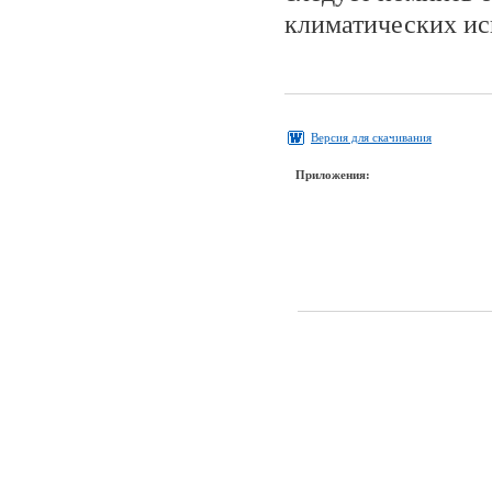
климатических ис
Версия для скачивания
Приложения: