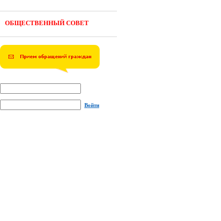
ОБЩЕСТВЕННЫЙ СОВЕТ
Войти