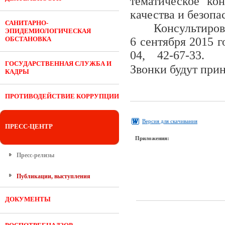
тематическое ко
качества и безопа
САНИТАРНО-
Консультиров
ЭПИДЕМИОЛОГИЧЕСКАЯ
ОБСТАНОВКА
6 сентября 2015 
04, 42-67-33.
ГОСУДАРСТВЕННАЯ СЛУЖБА И
Звонки будут прин
КАДРЫ
ПРОТИВОДЕЙСТВИЕ КОРРУПЦИИ
Версия для скачивания
ПРЕСС-ЦЕНТР
Приложения:
Пресс-релизы
Публикации, выступления
ДОКУМЕНТЫ