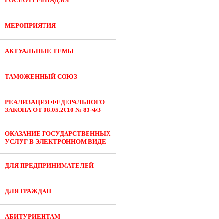
РОСПОТРЕБНАДЗОР
МЕРОПРИЯТИЯ
АКТУАЛЬНЫЕ ТЕМЫ
ТАМОЖЕННЫЙ СОЮЗ
РЕАЛИЗАЦИЯ ФЕДЕРАЛЬНОГО
ЗАКОНА ОТ 08.05.2010 № 83-ФЗ
ОКАЗАНИЕ ГОСУДАРСТВЕННЫХ
УСЛУГ В ЭЛЕКТРОННОМ ВИДЕ
ДЛЯ ПРЕДПРИНИМАТЕЛЕЙ
ДЛЯ ГРАЖДАН
АБИТУРИЕНТАМ