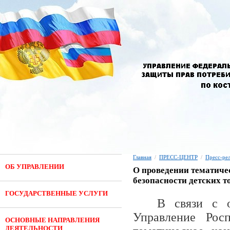
Главная
/
ПРЕСС-ЦЕНТР
/
Пресс-ре
ОБ УПРАВЛЕНИИ
О проведении тематиче
безопасности детских т
ГОСУДАРСТВЕННЫЕ УСЛУГИ
В связи с 
Управление Росп
ОСНОВНЫЕ НАПРАВЛЕНИЯ
ДЕЯТЕЛЬНОСТИ