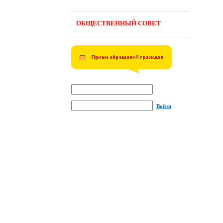
ОБЩЕСТВЕННЫЙ СОВЕТ
Войти