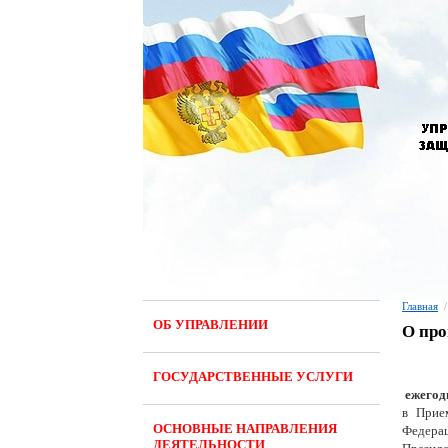
Главная
/
ОБ УПРАВЛЕНИИ
О про
ГОСУДАРСТВЕННЫЕ УСЛУГИ
ежегодн
в Прие
ОСНОВНЫЕ НАПРАВЛЕНИЯ
Федера
ДЕЯТЕЛЬНОСТИ