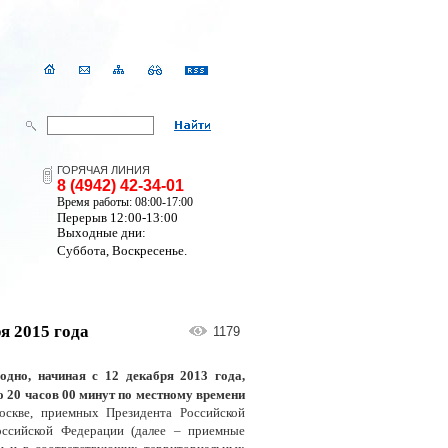
ГОРЯЧАЯ ЛИНИЯ
8 (4942) 42-34-01
Время работы: 08:00-17:00
Перерыв 12:00-13:00
Выходные дни:
Суббота, Воскресенье.
я 2015 года
1179
одно, начиная с 12 декабря 2013 года,
о 20 часов 00 минут по местному времени
скве, приемных Президента Российской
оссийской Федерации (далее – приемные