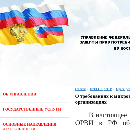
Главная
/
ПРЕСС-ЦЕНТР
/
Пресс-ре
ОБ УПРАВЛЕНИИ
О требованиях к микр
организациях
ГОСУДАРСТВЕННЫЕ УСЛУГИ
В настоящее 
ОРВИ в РФ обр
ОСНОВНЫЕ НАПРАВЛЕНИЯ
ДЕЯТЕЛЬНОСТИ