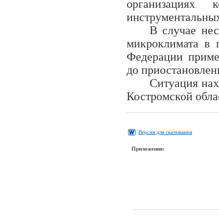
организациях 
инструментальных
В случае нес
микроклимата в 
Федерации приме
до приостановлен
Ситуация нах
Костромской обла
Версия для скачивания
Приложения: