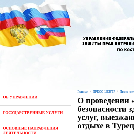
Главная
/
ПРЕСС-ЦЕНТР
/
Пресс-ре
ОБ УПРАВЛЕНИИ
О проведении 
безопасности 
ГОСУДАРСТВЕННЫЕ УСЛУГИ
услуг, выезжа
отдыхе в Туре
ОСНОВНЫЕ НАПРАВЛЕНИЯ
ДЕЯТЕЛЬНОСТИ