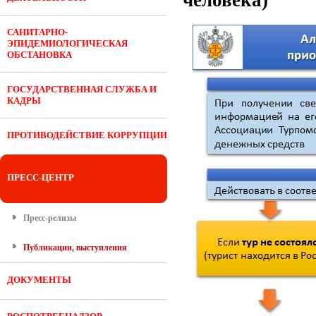
человека)
САНИТАРНО-
ЭПИДЕМИОЛОГИЧЕСКАЯ
ОБСТАНОВКА
ГОСУДАРСТВЕННАЯ СЛУЖБА И
КАДРЫ
ПРОТИВОДЕЙСТВИЕ КОРРУПЦИИ
ПРЕСС-ЦЕНТР
Пресс-релизы
Публикации, выступления
ДОКУМЕНТЫ