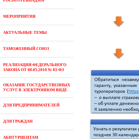
РОСПОТРЕБНАДЗОР
МЕРОПРИЯТИЯ
АКТУАЛЬНЫЕ ТЕМЫ
ТАМОЖЕННЫЙ СОЮЗ
РЕАЛИЗАЦИЯ ФЕДЕРАЛЬНОГО
ЗАКОНА ОТ 08.05.2010 № 83-ФЗ
ОКАЗАНИЕ ГОСУДАРСТВЕННЫХ
УСЛУГ В ЭЛЕКТРОННОМ ВИДЕ
ДЛЯ ПРЕДПРИНИМАТЕЛЕЙ
ДЛЯ ГРАЖДАН
АБИТУРИЕНТАМ