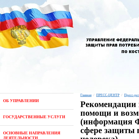
Главная
/
ПРЕСС-ЦЕНТР
/
Пресс-ре
ОБ УПРАВЛЕНИИ
Рекомендации 
помощи и возм
ГОСУДАРСТВЕННЫЕ УСЛУГИ
(информация Ф
сфере защиты 
ОСНОВНЫЕ НАПРАВЛЕНИЯ
ДЕЯТЕЛЬНОСТИ