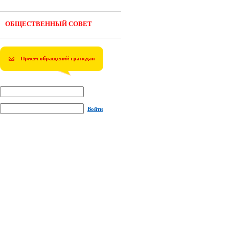
ОБЩЕСТВЕННЫЙ СОВЕТ
Войти