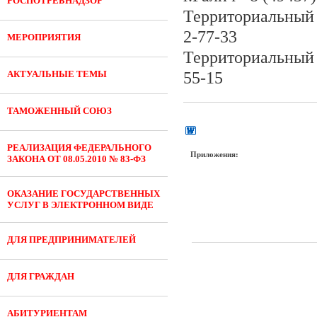
РОСПОТРЕБНАДЗОР
Территориальный о
2-77-33
МЕРОПРИЯТИЯ
Территориальный 
АКТУАЛЬНЫЕ ТЕМЫ
55-15
ТАМОЖЕННЫЙ СОЮЗ
РЕАЛИЗАЦИЯ ФЕДЕРАЛЬНОГО
Приложения:
ЗАКОНА ОТ 08.05.2010 № 83-ФЗ
ОКАЗАНИЕ ГОСУДАРСТВЕННЫХ
УСЛУГ В ЭЛЕКТРОННОМ ВИДЕ
ДЛЯ ПРЕДПРИНИМАТЕЛЕЙ
ДЛЯ ГРАЖДАН
АБИТУРИЕНТАМ