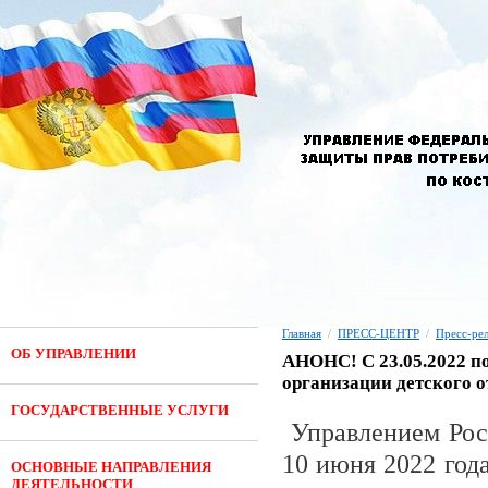
Главная
/
ПРЕСС-ЦЕНТР
/
Пресс-ре
ОБ УПРАВЛЕНИИ
АНОНС! С 23.05.2022 по
организации детского о
ГОСУДАРСТВЕННЫЕ УСЛУГИ
Управлением Рос
10 июня 2022 год
ОСНОВНЫЕ НАПРАВЛЕНИЯ
ДЕЯТЕЛЬНОСТИ