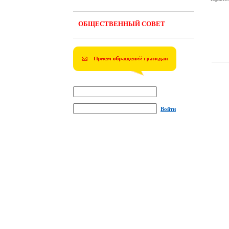
ОБЩЕСТВЕННЫЙ СОВЕТ
Войти