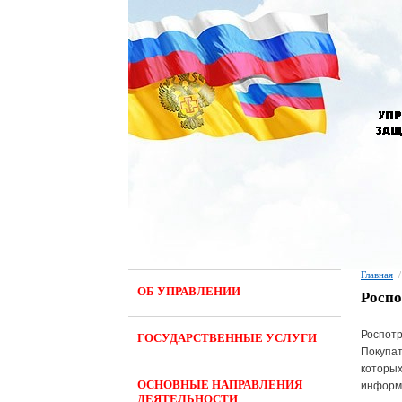
Главная
/
ОБ УПРАВЛЕНИИ
Роспо
Роспотр
ГОСУДАРСТВЕННЫЕ УСЛУГИ
Покупат
которых
ОСНОВНЫЕ НАПРАВЛЕНИЯ
информа
ДЕЯТЕЛЬНОСТИ