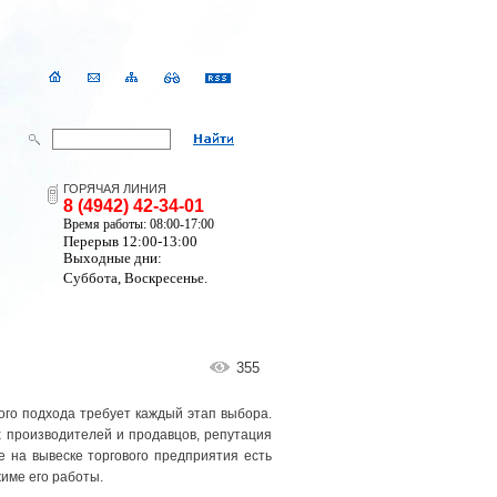
ГОРЯЧАЯ ЛИНИЯ
8 (4942) 42-34-01
Время работы: 08:00-17:00
Перерыв 12:00-13:00
Выходные дни:
Суббота, Воскресенье.
355
ого подхода требует каждый этап выбора.
х производителей и продавцов, репутация
е на вывеске торгового предприятия есть
име его работы.