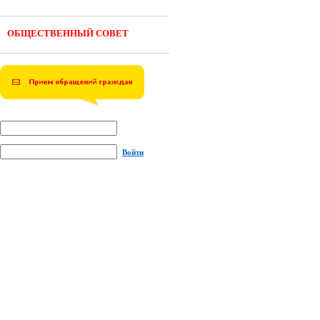
ОБЩЕСТВЕННЫЙ СОВЕТ
Войти