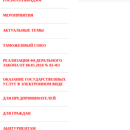
РОСПОТРЕБНАДЗОР
МЕРОПРИЯТИЯ
АКТУАЛЬНЫЕ ТЕМЫ
ТАМОЖЕННЫЙ СОЮЗ
РЕАЛИЗАЦИЯ ФЕДЕРАЛЬНОГО
ЗАКОНА ОТ 08.05.2010 № 83-ФЗ
ОКАЗАНИЕ ГОСУДАРСТВЕННЫХ
УСЛУГ В ЭЛЕКТРОННОМ ВИДЕ
ДЛЯ ПРЕДПРИНИМАТЕЛЕЙ
ДЛЯ ГРАЖДАН
АБИТУРИЕНТАМ