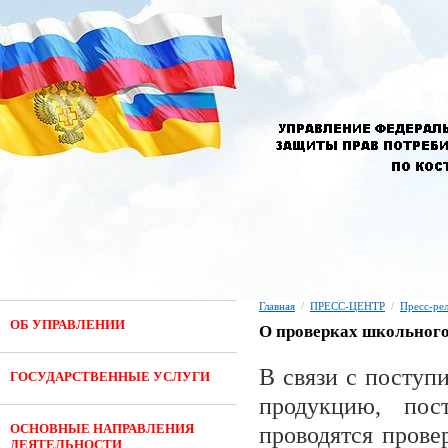
Главная
/
ПРЕСС-ЦЕНТР
/
Пресс-ре
ОБ УПРАВЛЕНИИ
О проверках школьного
В связи с посту
ГОСУДАРСТВЕННЫЕ УСЛУГИ
продукцию, по
ОСНОВНЫЕ НАПРАВЛЕНИЯ
проводятся прове
ДЕЯТЕЛЬНОСТИ