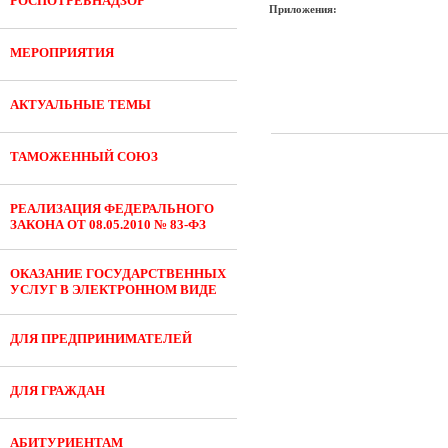
РОСПОТРЕБНАДЗОР
Приложения:
МЕРОПРИЯТИЯ
АКТУАЛЬНЫЕ ТЕМЫ
ТАМОЖЕННЫЙ СОЮЗ
РЕАЛИЗАЦИЯ ФЕДЕРАЛЬНОГО
ЗАКОНА ОТ 08.05.2010 № 83-ФЗ
ОКАЗАНИЕ ГОСУДАРСТВЕННЫХ
УСЛУГ В ЭЛЕКТРОННОМ ВИДЕ
ДЛЯ ПРЕДПРИНИМАТЕЛЕЙ
ДЛЯ ГРАЖДАН
АБИТУРИЕНТАМ