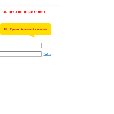
ОБЩЕСТВЕННЫЙ СОВЕТ
Войти