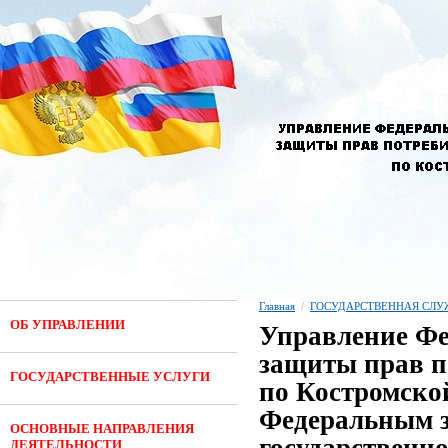
Главная
/
ГОСУДАРСТВЕННАЯ СЛУ
ОБ УПРАВЛЕНИИ
Управление Фе
защиты прав п
ГОСУДАРСТВЕННЫЕ УСЛУГИ
по Костромской
Федеральным з
ОСНОВНЫЕ НАПРАВЛЕНИЯ
ДЕЯТЕЛЬНОСТИ