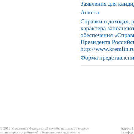
Заявления для канди
Анкета
Справки о доходах, 
характера заполняю
обеспечения «Справ
Президента Российс
http://www.kremlin.ru
Форма представления
© 2016 Управление Федеральной службы по надзору в сфере
Адрес: 1
защиты прав потребителей и благополучия человека по
Телефон: