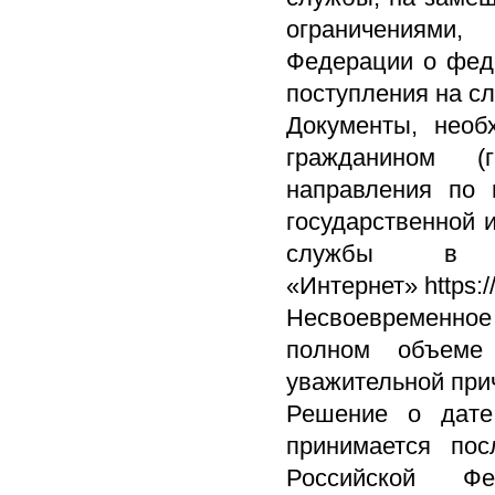
ограничениями,
Федерации о феде
поступления на с
Документы, необ
гражданином (
направления по 
государственной 
службы в инф
«Интернет» https:/
Несвоевременное 
полном объеме
уважительной при
Решение о дате
принимается пос
Российской Фе