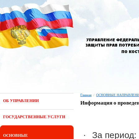
Главная
/
ОСНОВНЫЕ НАПРАВЛЕНИ
ОБ УПРАВЛЕНИИ
Информация о проведен
ГОСУДАРСТВЕННЫЕ УСЛУГИ
·
За период: 
ОСНОВНЫЕ