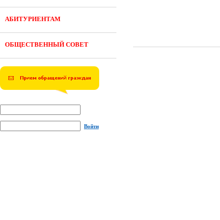
АБИТУРИЕНТАМ
ОБЩЕСТВЕННЫЙ СОВЕТ
Войти