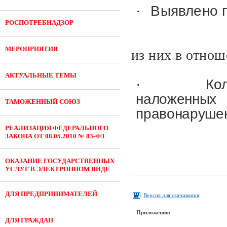
·
Выявлено п
РОСПОТРЕБНАДЗОР
МЕРОПРИЯТИЯ
из них в отнош
АКТУАЛЬНЫЕ ТЕМЫ
·
Ко
наложенных
ТАМОЖЕННЫЙ СОЮЗ
правонаруше
РЕАЛИЗАЦИЯ ФЕДЕРАЛЬНОГО
ЗАКОНА ОТ 08.05.2010 № 83-ФЗ
ОКАЗАНИЕ ГОСУДАРСТВЕННЫХ
УСЛУГ В ЭЛЕКТРОННОМ ВИДЕ
ДЛЯ ПРЕДПРИНИМАТЕЛЕЙ
Версия для скачивания
Приложения:
ДЛЯ ГРАЖДАН