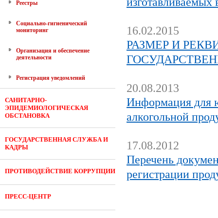
изготавливаемых 
Реестры
Социально-гигиенический
16.02.2015
мониторинг
РАЗМЕР И РЕК
Организация и обеспечение
ГОСУДАРСТВЕН
деятельности
Регистрация уведомлений
20.08.2013
Информация для ю
САНИТАРНО-
ЭПИДЕМИОЛОГИЧЕСКАЯ
алкогольной прод
ОБСТАНОВКА
ГОСУДАРСТВЕННАЯ СЛУЖБА И
17.08.2012
КАДРЫ
Перечень докумен
ПРОТИВОДЕЙСТВИЕ КОРРУПЦИИ
регистрации прод
ПРЕСС-ЦЕНТР