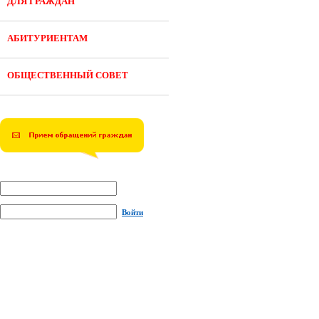
ДЛЯ ГРАЖДАН
АБИТУРИЕНТАМ
ОБЩЕСТВЕННЫЙ СОВЕТ
Войти