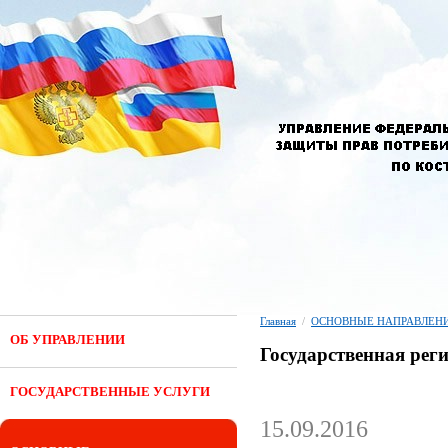
Главная
/
ОСНОВНЫЕ НАПРАВЛЕНИ
ОБ УПРАВЛЕНИИ
Государственная рег
ГОСУДАРСТВЕННЫЕ УСЛУГИ
15.09.2016