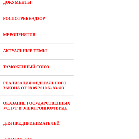
ДОКУМЕНТЫ
РОСПОТРЕБНАДЗОР
МЕРОПРИЯТИЯ
АКТУАЛЬНЫЕ ТЕМЫ
ТАМОЖЕННЫЙ СОЮЗ
РЕАЛИЗАЦИЯ ФЕДЕРАЛЬНОГО
ЗАКОНА ОТ 08.05.2010 № 83-ФЗ
ОКАЗАНИЕ ГОСУДАРСТВЕННЫХ
УСЛУГ В ЭЛЕКТРОННОМ ВИДЕ
ДЛЯ ПРЕДПРИНИМАТЕЛЕЙ