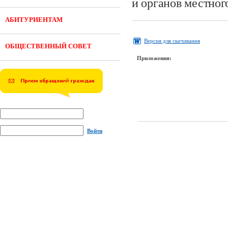
и органов местног
АБИТУРИЕНТАМ
Версия для скачивания
ОБЩЕСТВЕННЫЙ СОВЕТ
Приложения:
Войти