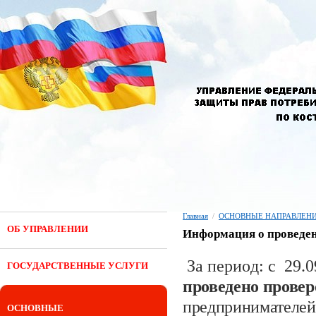
Главная
/
ОСНОВНЫЕ НАПРАВЛЕНИ
ОБ УПРАВЛЕНИИ
Информация о проведен
За период: с
29.0
ГОСУДАРСТВЕННЫЕ УСЛУГИ
проведено прове
предпринимателей
ОСНОВНЫЕ