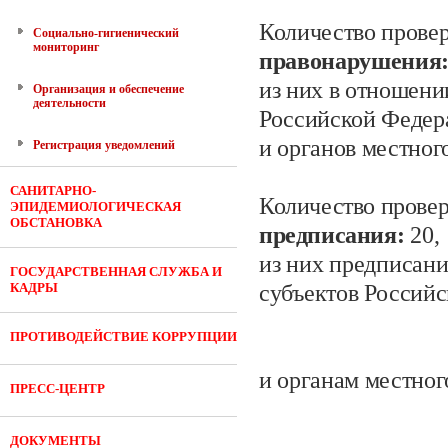
Количество провер
Социально-гигиенический
мониторинг
правонарушения
из них в отношени
Организация и обеспечение
деятельности
Российской Федер
и органов местног
Регистрация уведомлений
САНИТАРНО-
Количество провер
ЭПИДЕМИОЛОГИЧЕСКАЯ
ОБСТАНОВКА
предписания:
20,
из них предписан
ГОСУДАРСТВЕННАЯ СЛУЖБА И
КАДРЫ
субъектов Россий
ПРОТИВОДЕЙСТВИЕ КОРРУПЦИИ
и органам местног
ПРЕСС-ЦЕНТР
ДОКУМЕНТЫ