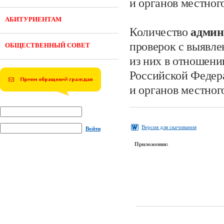
и органов местног
АБИТУРИЕНТАМ
Количество
админ
проверок с выявл
ОБЩЕСТВЕННЫЙ СОВЕТ
из них в отношени
Российской Федер
и органов местног
Версия для скачивания
Войти
Приложения: