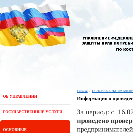
Главная
/
ОСНОВНЫЕ НАПРАВЛЕНИ
ОБ УПРАВЛЕНИИ
Информация о проведен
За период: с
16.0
ГОСУДАРСТВЕННЫЕ УСЛУГИ
проведено прове
предпринимателей
ОСНОВНЫЕ