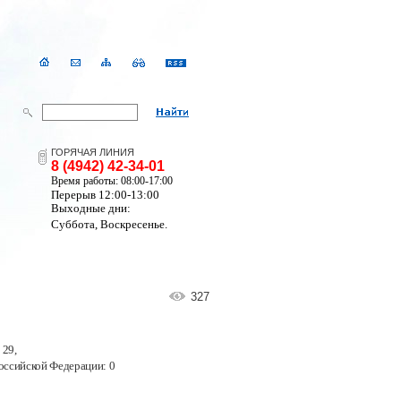
ГОРЯЧАЯ ЛИНИЯ
8 (4942) 42-34-01
Время работы: 08:00-17:00
Перерыв 12:00-13:00
Выходные дни:
Суббота, Воскресенье.
327
 29
,
оссийской Федерации:
0