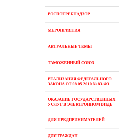
РОСПОТРЕБНАДЗОР
МЕРОПРИЯТИЯ
АКТУАЛЬНЫЕ ТЕМЫ
ТАМОЖЕННЫЙ СОЮЗ
РЕАЛИЗАЦИЯ ФЕДЕРАЛЬНОГО
ЗАКОНА ОТ 08.05.2010 № 83-ФЗ
ОКАЗАНИЕ ГОСУДАРСТВЕННЫХ
УСЛУГ В ЭЛЕКТРОННОМ ВИДЕ
ДЛЯ ПРЕДПРИНИМАТЕЛЕЙ
ДЛЯ ГРАЖДАН