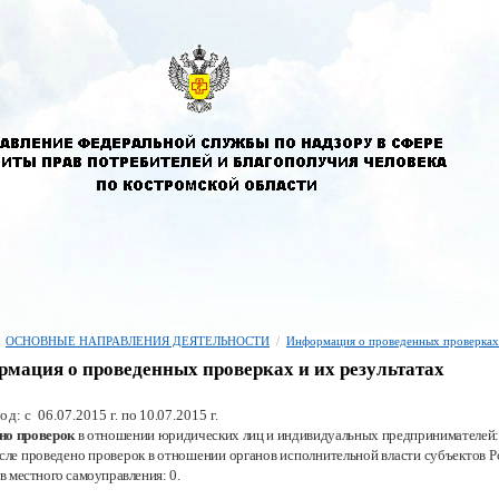
ОСНОВНЫЕ НАПРАВЛЕНИЯ ДЕЯТЕЛЬНОСТИ
/
Информация о проведенных проверках
мация о проведенных проверках и их результатах
иод: с
06.07.2015 г.
по 10.07
.2015 г.
но проверок
в отношении юридических лиц и индивидуальных предпринимателей:
исле проведено проверок в отношении органов исполнительной власти субъектов
Р
ов местного самоуправления:
0.