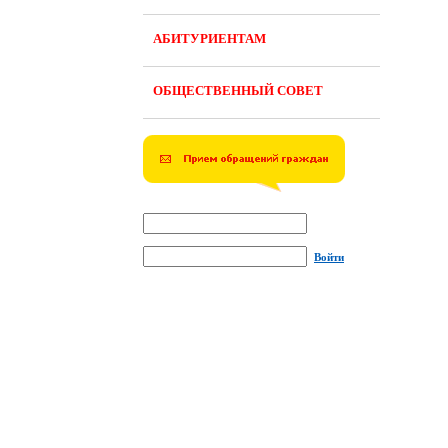
АБИТУРИЕНТАМ
ОБЩЕСТВЕННЫЙ СОВЕТ
Войти