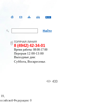
ГОРЯЧАЯ ЛИНИЯ
8 (4942) 42-34-01
Время работы: 08:00-17:00
Перерыв 12:00-13:00
Выходные дни:
Суббота, Воскресенье.
433
 19
,
оссийской Федерации:
0