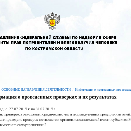
ОСНОВНЫЕ НАПРАВЛЕНИЯ ДЕЯТЕЛЬНОСТИ
/
Информация о проведенных проверках
мация о проведенных проверках и их результатах
од: с
27.07.2015 г.
по 31.07.2015
г.
но проверок
в отношении юридических лиц и индивидуальных предпринимателей:
исле проведено проверок в отношении органов исполнительной власти субъектов
Р
ов местного самоуправления:
2.