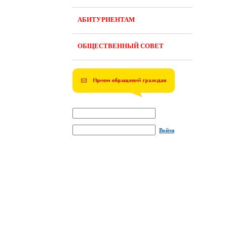
АБИТУРИЕНТАМ
ОБЩЕСТВЕННЫЙ СОВЕТ
Войти