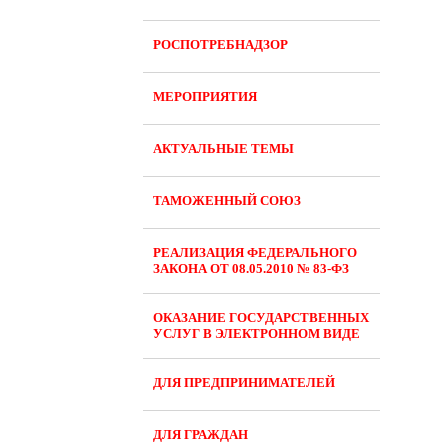
РОСПОТРЕБНАДЗОР
МЕРОПРИЯТИЯ
АКТУАЛЬНЫЕ ТЕМЫ
ТАМОЖЕННЫЙ СОЮЗ
РЕАЛИЗАЦИЯ ФЕДЕРАЛЬНОГО
ЗАКОНА ОТ 08.05.2010 № 83-ФЗ
ОКАЗАНИЕ ГОСУДАРСТВЕННЫХ
УСЛУГ В ЭЛЕКТРОННОМ ВИДЕ
ДЛЯ ПРЕДПРИНИМАТЕЛЕЙ
ДЛЯ ГРАЖДАН