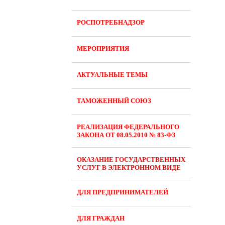
РОСПОТРЕБНАДЗОР
МЕРОПРИЯТИЯ
АКТУАЛЬНЫЕ ТЕМЫ
ТАМОЖЕННЫЙ СОЮЗ
РЕАЛИЗАЦИЯ ФЕДЕРАЛЬНОГО
ЗАКОНА ОТ 08.05.2010 № 83-ФЗ
ОКАЗАНИЕ ГОСУДАРСТВЕННЫХ
УСЛУГ В ЭЛЕКТРОННОМ ВИДЕ
ДЛЯ ПРЕДПРИНИМАТЕЛЕЙ
ДЛЯ ГРАЖДАН