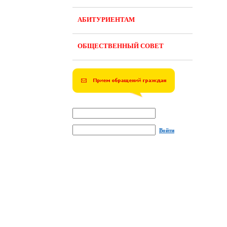
АБИТУРИЕНТАМ
ОБЩЕСТВЕННЫЙ СОВЕТ
Войти