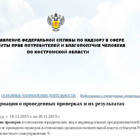
ОСНОВНЫЕ НАПРАВЛЕНИЯ ДЕЯТЕЛЬНОСТИ
/
Информация о проведенных проверках
мация о проведенных проверках и их результатах
од: с 16.11.
2015 г.
по 20.11
.2015 г.
но проверок
в отношении юридических лиц и индивидуальных предпринимателей:
исле проведено проверок в отношении органов исполнительной власти субъектов
Р
ов местного самоуправления:
0.