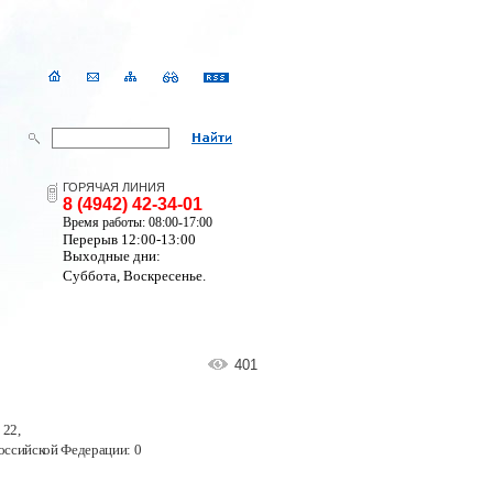
ГОРЯЧАЯ ЛИНИЯ
8 (4942) 42-34-01
Время работы: 08:00-17:00
Перерыв 12:00-13:00
Выходные дни:
Суббота, Воскресенье.
401
 22
,
оссийской Федерации:
0