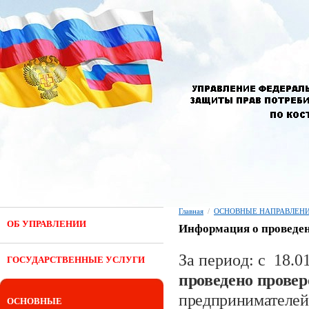
Главная
/
ОСНОВНЫЕ НАПРАВЛЕНИ
ОБ УПРАВЛЕНИИ
Информация о проведен
За период: с 18.01
ГОСУДАРСТВЕННЫЕ УСЛУГИ
проведено прове
предпринимателей
ОСНОВНЫЕ