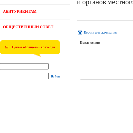
и органов местног
АБИТУРИЕНТАМ
ОБЩЕСТВЕННЫЙ СОВЕТ
Версия для скачивания
Приложения:
Войти