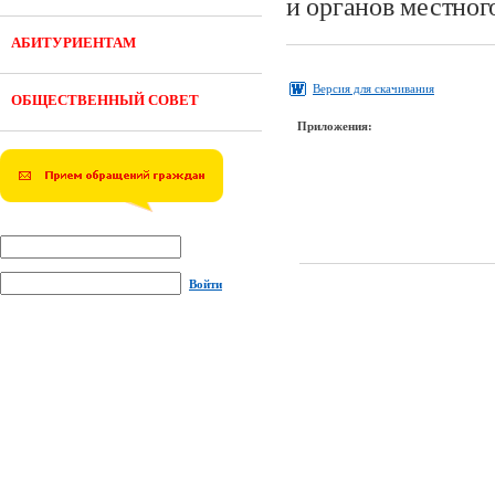
и органов местног
АБИТУРИЕНТАМ
Версия для скачивания
ОБЩЕСТВЕННЫЙ СОВЕТ
Приложения:
Войти