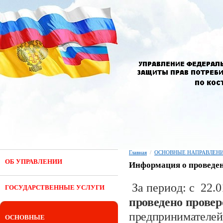
Главная
/
ОСНОВНЫЕ НАПРАВЛЕНИ
ОБ УПРАВЛЕНИИ
Информация о проведен
За период: с 22.0
ГОСУДАРСТВЕННЫЕ УСЛУГИ
проведено прове
предпринимателей
ОСНОВНЫЕ