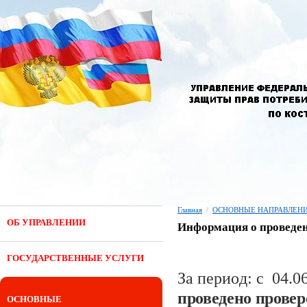
Главная
/
ОСНОВНЫЕ НАПРАВЛЕНИ
ОБ УПРАВЛЕНИИ
Информация о проведен
ГОСУДАРСТВЕННЫЕ УСЛУГИ
За период: с 04.06
проведено прове
ОСНОВНЫЕ