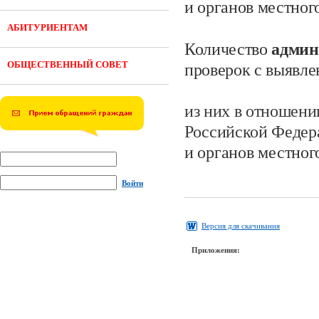
и органов местног
АБИТУРИЕНТАМ
Количество
админ
ОБЩЕСТВЕННЫЙ СОВЕТ
проверок с выявл
из них в отношени
Российской Федер
и органов местног
Войти
Версия для скачивания
Приложения: