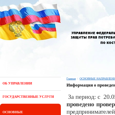
Главная
/
ОСНОВНЫЕ НАПРАВЛЕНИ
ОБ УПРАВЛЕНИИ
Информация о проведен
За период: с 20.0
ГОСУДАРСТВЕННЫЕ УСЛУГИ
проведено прове
предпринимателей
ОСНОВНЫЕ