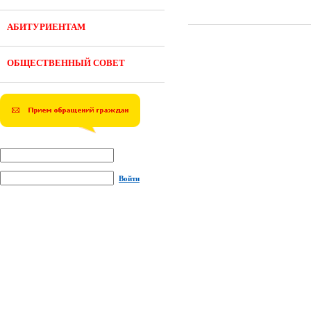
АБИТУРИЕНТАМ
ОБЩЕСТВЕННЫЙ СОВЕТ
Войти