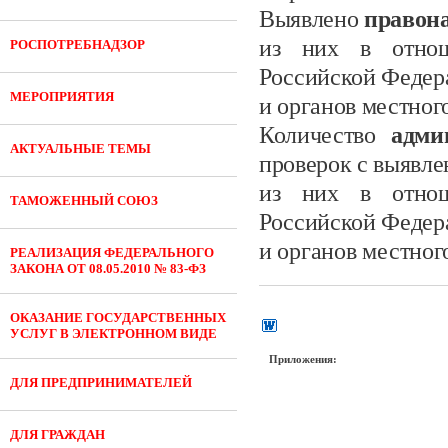
Выявлено
правон
из них в отнош
РОСПОТРЕБНАДЗОР
Российской Федер
МЕРОПРИЯТИЯ
и органов местног
Количество
адми
АКТУАЛЬНЫЕ ТЕМЫ
проверок с выявл
из них в отнош
ТАМОЖЕННЫЙ СОЮЗ
Российской Федер
и органов местног
РЕАЛИЗАЦИЯ ФЕДЕРАЛЬНОГО
ЗАКОНА ОТ 08.05.2010 № 83-ФЗ
ОКАЗАНИЕ ГОСУДАРСТВЕННЫХ
УСЛУГ В ЭЛЕКТРОННОМ ВИДЕ
Приложения:
ДЛЯ ПРЕДПРИНИМАТЕЛЕЙ
ДЛЯ ГРАЖДАН