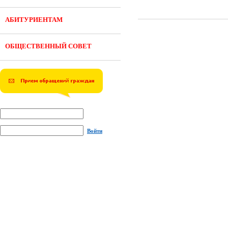
АБИТУРИЕНТАМ
ОБЩЕСТВЕННЫЙ СОВЕТ
Войти