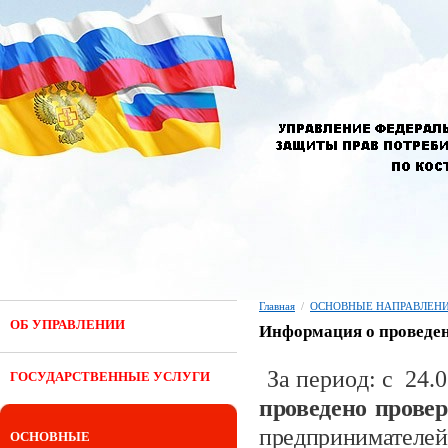
Главная
/
ОСНОВНЫЕ НАПРАВЛЕНИ
ОБ УПРАВЛЕНИИ
Информация о проведен
За период: с 24.
ГОСУДАРСТВЕННЫЕ УСЛУГИ
проведено прове
предпринимателей
ОСНОВНЫЕ