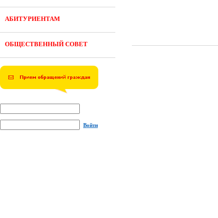
АБИТУРИЕНТАМ
ОБЩЕСТВЕННЫЙ СОВЕТ
Войти