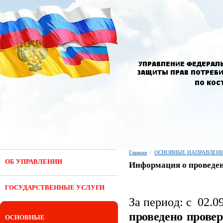
Главная
/
ОСНОВНЫЕ НАПРАВЛЕНИ
ОБ УПРАВЛЕНИИ
Информация о проведен
ГОСУДАРСТВЕННЫЕ УСЛУГИ
За период: с 02.0
проведено прове
ОСНОВНЫЕ