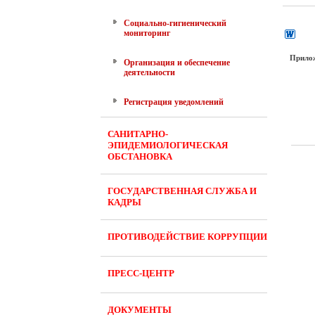
Социально-гигиенический
мониторинг
Прило
Организация и обеспечение
деятельности
Регистрация уведомлений
САНИТАРНО-
ЭПИДЕМИОЛОГИЧЕСКАЯ
ОБСТАНОВКА
ГОСУДАРСТВЕННАЯ СЛУЖБА И
КАДРЫ
ПРОТИВОДЕЙСТВИЕ КОРРУПЦИИ
ПРЕСС-ЦЕНТР
ДОКУМЕНТЫ