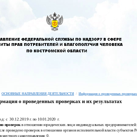
ОСНОВНЫЕ НАПРАВЛЕНИЯ ДЕЯТЕЛЬНОСТИ
/
Информация о проведенных проверках
мация о проведенных проверках и их результатах
од: с 30.12.2019
г.
по 10.01.2020
г.
но проверок
в отношении юридических лиц и индивидуальных предпринимателей:
исле проведено проверок в отношении органов исполнительной власти субъектов
Р
ов местного самоуправления:
0.