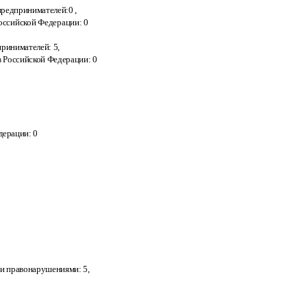
предпринимателей:0
,
Российской Федерации:
0
ринимателей: 5
,
в
Российской Федерации:
0
дерации:
0
ми правонарушениями: 5
,