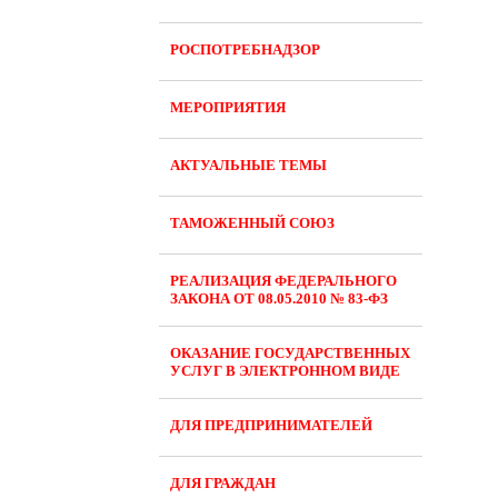
РОСПОТРЕБНАДЗОР
МЕРОПРИЯТИЯ
АКТУАЛЬНЫЕ ТЕМЫ
ТАМОЖЕННЫЙ СОЮЗ
РЕАЛИЗАЦИЯ ФЕДЕРАЛЬНОГО
ЗАКОНА ОТ 08.05.2010 № 83-ФЗ
ОКАЗАНИЕ ГОСУДАРСТВЕННЫХ
УСЛУГ В ЭЛЕКТРОННОМ ВИДЕ
ДЛЯ ПРЕДПРИНИМАТЕЛЕЙ
ДЛЯ ГРАЖДАН