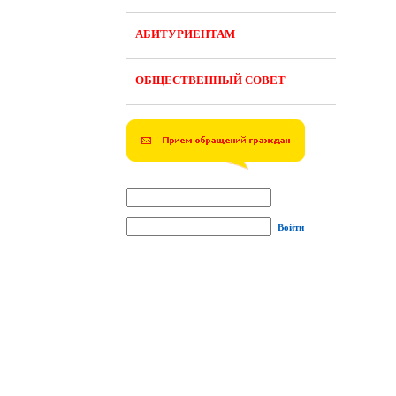
АБИТУРИЕНТАМ
ОБЩЕСТВЕННЫЙ СОВЕТ
Войти