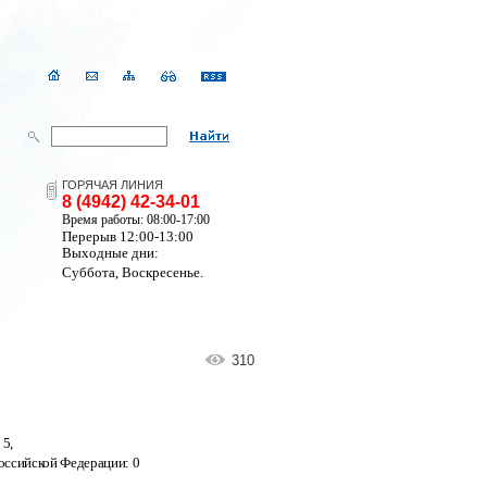
ГОРЯЧАЯ ЛИНИЯ
8 (4942) 42-34-01
Время работы: 08:00-17:00
Перерыв 12:00-13:00
Выходные дни:
Суббота, Воскресенье.
310
 5
,
оссийской Федерации:
0