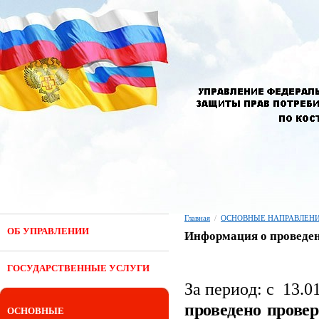
Главная
/
ОСНОВНЫЕ НАПРАВЛЕНИ
ОБ УПРАВЛЕНИИ
Информация о проведен
ГОСУДАРСТВЕННЫЕ УСЛУГИ
За период: с 13.0
проведено прове
ОСНОВНЫЕ