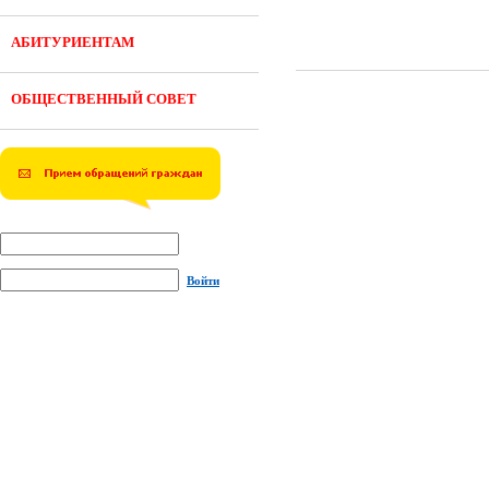
АБИТУРИЕНТАМ
ОБЩЕСТВЕННЫЙ СОВЕТ
Войти