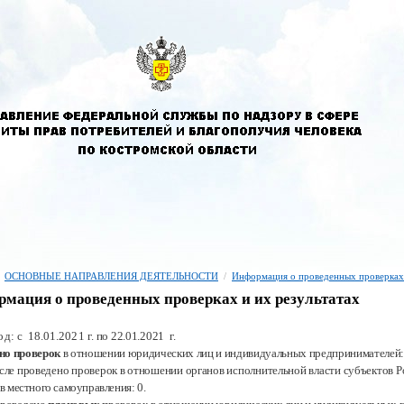
ОСНОВНЫЕ НАПРАВЛЕНИЯ ДЕЯТЕЛЬНОСТИ
/
Информация о проведенных проверках
мация о проведенных проверках и их результатах
од: с 18.01.2021
г.
по 22.01.2021
г.
но проверок
в отношении юридических лиц и индивидуальных предпринимателей:
исле проведено проверок в отношении органов исполнительной власти субъектов
Р
ов местного самоуправления:
0.