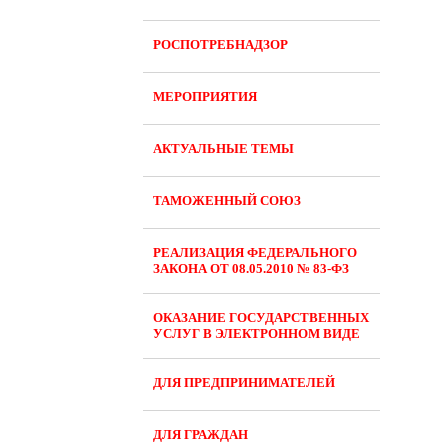
РОСПОТРЕБНАДЗОР
МЕРОПРИЯТИЯ
АКТУАЛЬНЫЕ ТЕМЫ
ТАМОЖЕННЫЙ СОЮЗ
РЕАЛИЗАЦИЯ ФЕДЕРАЛЬНОГО
ЗАКОНА ОТ 08.05.2010 № 83-ФЗ
ОКАЗАНИЕ ГОСУДАРСТВЕННЫХ
УСЛУГ В ЭЛЕКТРОННОМ ВИДЕ
ДЛЯ ПРЕДПРИНИМАТЕЛЕЙ
ДЛЯ ГРАЖДАН