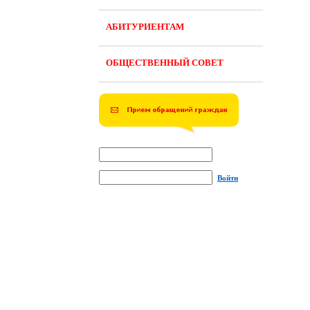
АБИТУРИЕНТАМ
ОБЩЕСТВЕННЫЙ СОВЕТ
Войти