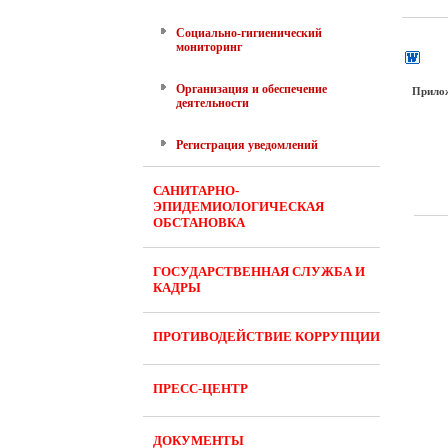
Социально-гигиенический
мониторинг
Организация и обеспечение
Прило
деятельности
Регистрация уведомлений
САНИТАРНО-
ЭПИДЕМИОЛОГИЧЕСКАЯ
ОБСТАНОВКА
ГОСУДАРСТВЕННАЯ СЛУЖБА И
КАДРЫ
ПРОТИВОДЕЙСТВИЕ КОРРУПЦИИ
ПРЕСС-ЦЕНТР
ДОКУМЕНТЫ