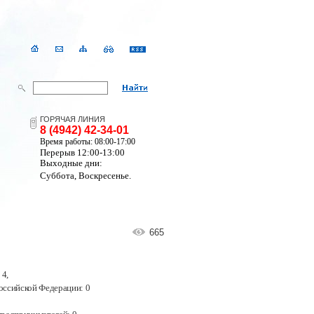
ГОРЯЧАЯ ЛИНИЯ
8 (4942) 42-34-01
Время работы: 08:00-17:00
Перерыв 12:00-13:00
Выходные дни:
Суббота, Воскресенье.
665
 4
,
оссийской Федерации:
0