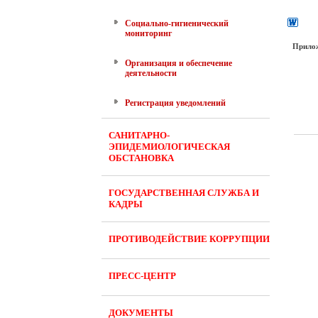
Социально-гигиенический
мониторинг
Прило
Организация и обеспечение
деятельности
Регистрация уведомлений
САНИТАРНО-
ЭПИДЕМИОЛОГИЧЕСКАЯ
ОБСТАНОВКА
ГОСУДАРСТВЕННАЯ СЛУЖБА И
КАДРЫ
ПРОТИВОДЕЙСТВИЕ КОРРУПЦИИ
ПРЕСС-ЦЕНТР
ДОКУМЕНТЫ