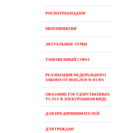
РОСПОТРЕБНАДЗОР
МЕРОПРИЯТИЯ
АКТУАЛЬНЫЕ ТЕМЫ
ТАМОЖЕННЫЙ СОЮЗ
РЕАЛИЗАЦИЯ ФЕДЕРАЛЬНОГО
ЗАКОНА ОТ 08.05.2010 № 83-ФЗ
ОКАЗАНИЕ ГОСУДАРСТВЕННЫХ
УСЛУГ В ЭЛЕКТРОННОМ ВИДЕ
ДЛЯ ПРЕДПРИНИМАТЕЛЕЙ
ДЛЯ ГРАЖДАН