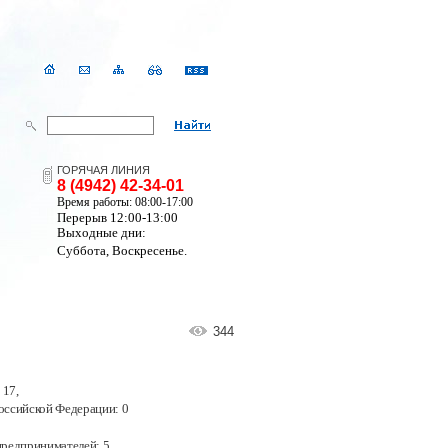
ГОРЯЧАЯ ЛИНИЯ
8 (4942) 42-34-01
Время работы: 08:00-17:00
Перерыв 12:00-13:00
Выходные дни:
Суббота, Воскресенье.
344
 17
,
оссийской Федерации:
0
предпринимателей: 5
,