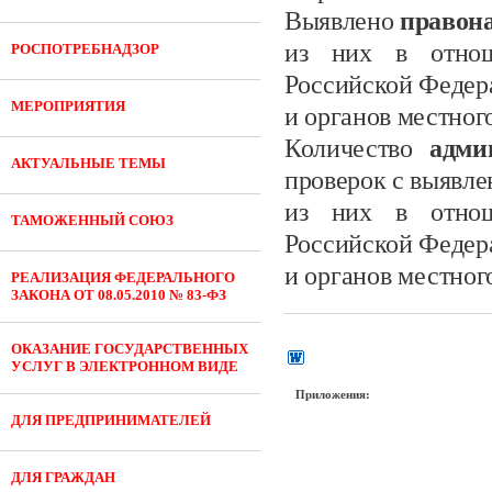
Выявлено
правон
из них в отнош
РОСПОТРЕБНАДЗОР
Российской Федер
МЕРОПРИЯТИЯ
и органов местног
Количество
адми
АКТУАЛЬНЫЕ ТЕМЫ
проверок с выявл
из них в отнош
ТАМОЖЕННЫЙ СОЮЗ
Российской Федер
и органов местног
РЕАЛИЗАЦИЯ ФЕДЕРАЛЬНОГО
ЗАКОНА ОТ 08.05.2010 № 83-ФЗ
ОКАЗАНИЕ ГОСУДАРСТВЕННЫХ
УСЛУГ В ЭЛЕКТРОННОМ ВИДЕ
Приложения:
ДЛЯ ПРЕДПРИНИМАТЕЛЕЙ
ДЛЯ ГРАЖДАН