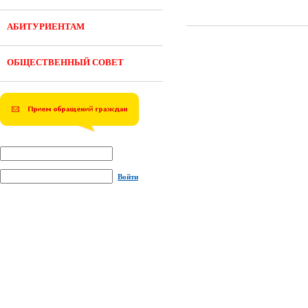
АБИТУРИЕНТАМ
ОБЩЕСТВЕННЫЙ СОВЕТ
Войти