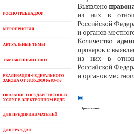
Выявлено
правон
РОСПОТРЕБНАДЗОР
из них в отнош
Российской Федер
МЕРОПРИЯТИЯ
и органов местног
Количество
адми
АКТУАЛЬНЫЕ ТЕМЫ
проверок с выявл
из них в отнош
ТАМОЖЕННЫЙ СОЮЗ
Российской Федер
и органов местног
РЕАЛИЗАЦИЯ ФЕДЕРАЛЬНОГО
ЗАКОНА ОТ 08.05.2010 № 83-ФЗ
ОКАЗАНИЕ ГОСУДАРСТВЕННЫХ
УСЛУГ В ЭЛЕКТРОННОМ ВИДЕ
Приложения:
ДЛЯ ПРЕДПРИНИМАТЕЛЕЙ
ДЛЯ ГРАЖДАН