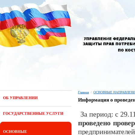
Главная
/
ОСНОВНЫЕ НАПРАВЛЕНИ
ОБ УПРАВЛЕНИИ
Информация о проведен
За период: с 29.
ГОСУДАРСТВЕННЫЕ УСЛУГИ
проведено прове
предпринимателей
ОСНОВНЫЕ