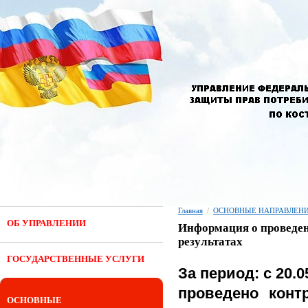
Главная
/
ОСНОВНЫЕ НАПРАВЛЕНИ
ОБ УПРАВЛЕНИИ
Информация о проведен
результатах
ГОСУДАРСТВЕННЫЕ УСЛУГИ
За период: с 20.05
проведено конт
ОСНОВНЫЕ