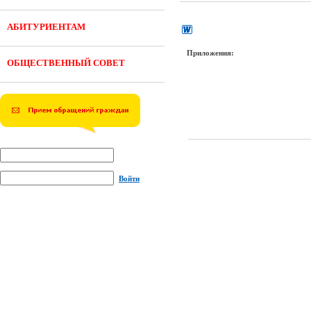
АБИТУРИЕНТАМ
Приложения:
ОБЩЕСТВЕННЫЙ СОВЕТ
Войти