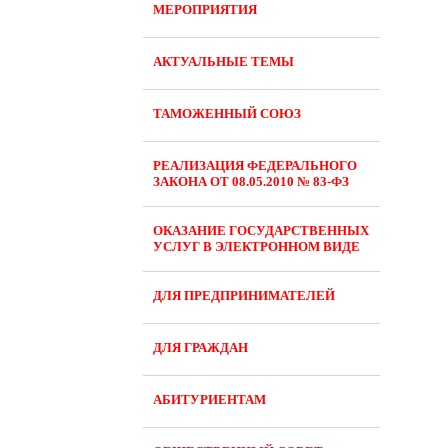
МЕРОПРИЯТИЯ
АКТУАЛЬНЫЕ ТЕМЫ
ТАМОЖЕННЫЙ СОЮЗ
РЕАЛИЗАЦИЯ ФЕДЕРАЛЬНОГО
ЗАКОНА ОТ 08.05.2010 № 83-ФЗ
ОКАЗАНИЕ ГОСУДАРСТВЕННЫХ
УСЛУГ В ЭЛЕКТРОННОМ ВИДЕ
ДЛЯ ПРЕДПРИНИМАТЕЛЕЙ
ДЛЯ ГРАЖДАН
АБИТУРИЕНТАМ