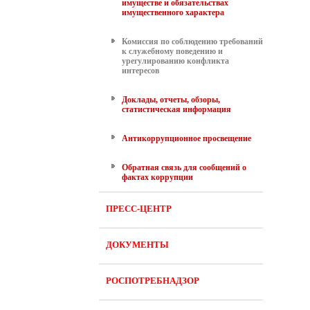
имуществе и обязательствах
имущественного характера
Комиссия по соблюдению требований
к служебному поведению и
урегулированию конфликта
интересов
Доклады, отчеты, обзоры,
статистическая информация
Антикоррупционное просвещение
Обратная связь для сообщений о
фактах коррупции
ПРЕСС-ЦЕНТР
ДОКУМЕНТЫ
РОСПОТРЕБНАДЗОР