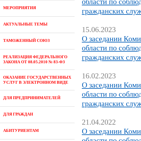
области по соблю
МЕРОПРИЯТИЯ
гражданских служ
АКТУАЛЬНЫЕ ТЕМЫ
15.06.2023
О заседании Коми
ТАМОЖЕННЫЙ СОЮЗ
области по соблю
гражданских служ
РЕАЛИЗАЦИЯ ФЕДЕРАЛЬНОГО
ЗАКОНА ОТ 08.05.2010 № 83-ФЗ
16.02.2023
ОКАЗАНИЕ ГОСУДАРСТВЕННЫХ
УСЛУГ В ЭЛЕКТРОННОМ ВИДЕ
О заседании Коми
области по соблю
ДЛЯ ПРЕДПРИНИМАТЕЛЕЙ
гражданских служ
ДЛЯ ГРАЖДАН
21.04.2022
О заседании Коми
АБИТУРИЕНТАМ
области по соблю