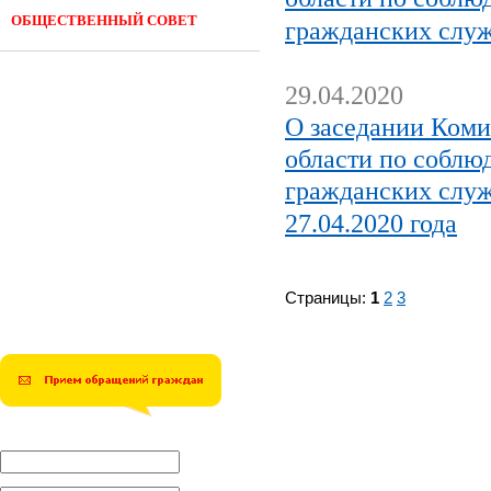
ОБЩЕСТВЕННЫЙ СОВЕТ
гражданских служ
29.04.2020
О заседании Коми
области по соблю
гражданских служ
27.04.2020 года
Страницы:
1
2
3