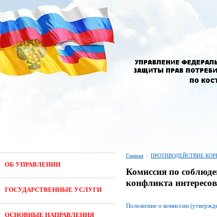
Главная
/
ПРОТИВОДЕЙСТВИЕ КОР
ОБ УПРАВЛЕНИИ
Комиссия по соблюд
конфликта интересов
ГОСУДАРСТВЕННЫЕ УСЛУГИ
Положение о комиссии (утвержде
ОСНОВНЫЕ НАПРАВЛЕНИЯ