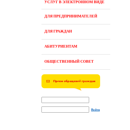
УСЛУГ В ЭЛЕКТРОННОМ ВИДЕ
ДЛЯ ПРЕДПРИНИМАТЕЛЕЙ
ДЛЯ ГРАЖДАН
АБИТУРИЕНТАМ
ОБЩЕСТВЕННЫЙ СОВЕТ
Войти