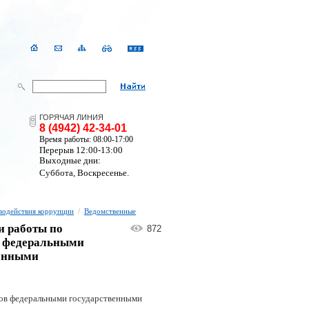
ГОРЯЧАЯ ЛИНИЯ
8 (4942) 42-34-01
Время работы: 08:00-17:00
Перерыв 12:00-13:00
Выходные дни:
Суббота, Воскресенье.
водействия коррупции
/
Ведомственные
и работы по
872
в федеральными
венными
ров федеральными государственными