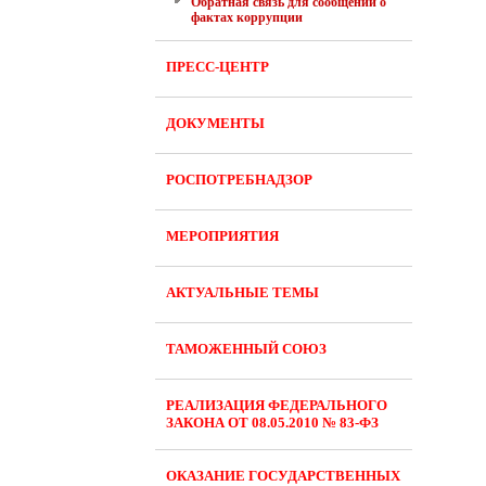
Обратная связь для сообщений о
фактах коррупции
ПРЕСС-ЦЕНТР
ДОКУМЕНТЫ
РОСПОТРЕБНАДЗОР
МЕРОПРИЯТИЯ
АКТУАЛЬНЫЕ ТЕМЫ
ТАМОЖЕННЫЙ СОЮЗ
РЕАЛИЗАЦИЯ ФЕДЕРАЛЬНОГО
ЗАКОНА ОТ 08.05.2010 № 83-ФЗ
ОКАЗАНИЕ ГОСУДАРСТВЕННЫХ