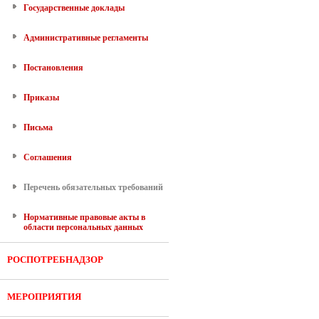
Государственные доклады
Административные регламенты
Постановления
Приказы
Письма
Соглашения
Перечень обязательных требований
Нормативные правовые акты в
области персональных данных
РОСПОТРЕБНАДЗОР
МЕРОПРИЯТИЯ