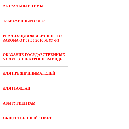
АКТУАЛЬНЫЕ ТЕМЫ
ТАМОЖЕННЫЙ СОЮЗ
РЕАЛИЗАЦИЯ ФЕДЕРАЛЬНОГО
ЗАКОНА ОТ 08.05.2010 № 83-ФЗ
ОКАЗАНИЕ ГОСУДАРСТВЕННЫХ
УСЛУГ В ЭЛЕКТРОННОМ ВИДЕ
ДЛЯ ПРЕДПРИНИМАТЕЛЕЙ
ДЛЯ ГРАЖДАН
АБИТУРИЕНТАМ
ОБЩЕСТВЕННЫЙ СОВЕТ