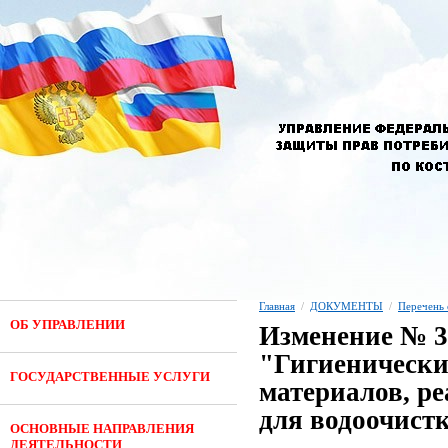
Главная
/
ДОКУМЕНТЫ
/
Перечень 
ОБ УПРАВЛЕНИИ
Изменение № 3
"Гигиенически
ГОСУДАРСТВЕННЫЕ УСЛУГИ
материалов, ре
для водоочист
ОСНОВНЫЕ НАПРАВЛЕНИЯ
ДЕЯТЕЛЬНОСТИ