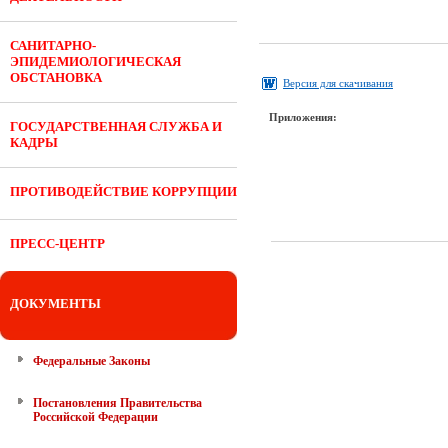
САНИТАРНО-
ЭПИДЕМИОЛОГИЧЕСКАЯ
ОБСТАНОВКА
Версия для скачивания
Приложения:
ГОСУДАРСТВЕННАЯ СЛУЖБА И
КАДРЫ
ПРОТИВОДЕЙСТВИЕ КОРРУПЦИИ
ПРЕСС-ЦЕНТР
ДОКУМЕНТЫ
Федеральные Законы
Постановления Правительства
Российской Федерации