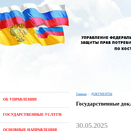
Главная
/
ДОКУМЕНТЫ
ОБ УПРАВЛЕНИИ
Государственные до
ГОСУДАРСТВЕННЫЕ УСЛУГИ
30.05.2025
ОСНОВНЫЕ НАПРАВЛЕНИЯ