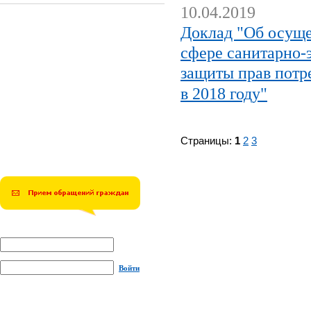
10.04.2019
Доклад "Об осуще
сфере санитарно-
защиты прав потр
в 2018 году"
Страницы:
1
2
3
Войти