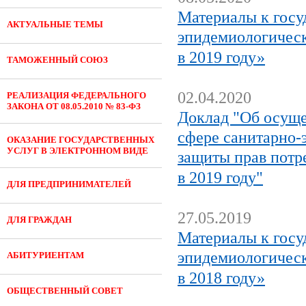
Материалы к госу
АКТУАЛЬНЫЕ ТЕМЫ
эпидемиологическ
в 2019 году»
ТАМОЖЕННЫЙ СОЮЗ
02.04.2020
РЕАЛИЗАЦИЯ ФЕДЕРАЛЬНОГО
ЗАКОНА ОТ 08.05.2010 № 83-ФЗ
Доклад "Об осуще
сфере санитарно-
ОКАЗАНИЕ ГОСУДАРСТВЕННЫХ
УСЛУГ В ЭЛЕКТРОННОМ ВИДЕ
защиты прав потр
в 2019 году"
ДЛЯ ПРЕДПРИНИМАТЕЛЕЙ
27.05.2019
ДЛЯ ГРАЖДАН
Материалы к госу
эпидемиологическ
АБИТУРИЕНТАМ
в 2018 году»
ОБЩЕСТВЕННЫЙ СОВЕТ