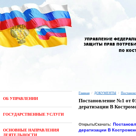
Главная
/
ДОКУМЕНТЫ
/
Постанов
ОБ УПРАВЛЕНИИ
Постановление №1 от 0
дератизации В Костромс
ГОСУДАРСТВЕННЫЕ УСЛУГИ
Постановл
Открыть/Скачать:
дератизации В Костромско
ОСНОВНЫЕ НАПРАВЛЕНИЯ
ДЕЯТЕЛЬНОСТИ