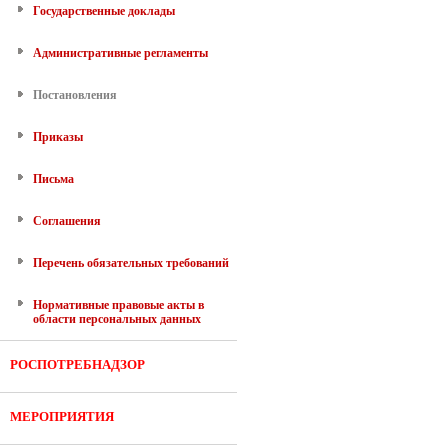
Государственные доклады
Административные регламенты
Постановления
Приказы
Письма
Соглашения
Перечень обязательных требований
Нормативные правовые акты в
области персональных данных
РОСПОТРЕБНАДЗОР
МЕРОПРИЯТИЯ