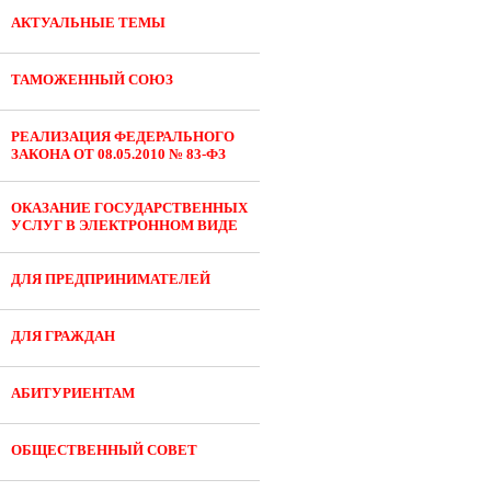
АКТУАЛЬНЫЕ ТЕМЫ
ТАМОЖЕННЫЙ СОЮЗ
РЕАЛИЗАЦИЯ ФЕДЕРАЛЬНОГО
ЗАКОНА ОТ 08.05.2010 № 83-ФЗ
ОКАЗАНИЕ ГОСУДАРСТВЕННЫХ
УСЛУГ В ЭЛЕКТРОННОМ ВИДЕ
ДЛЯ ПРЕДПРИНИМАТЕЛЕЙ
ДЛЯ ГРАЖДАН
АБИТУРИЕНТАМ
ОБЩЕСТВЕННЫЙ СОВЕТ