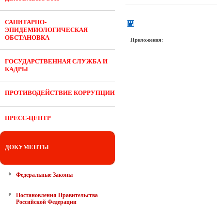
САНИТАРНО-
ЭПИДЕМИОЛОГИЧЕСКАЯ
ОБСТАНОВКА
Приложения:
ГОСУДАРСТВЕННАЯ СЛУЖБА И
КАДРЫ
ПРОТИВОДЕЙСТВИЕ КОРРУПЦИИ
ПРЕСС-ЦЕНТР
ДОКУМЕНТЫ
Федеральные Законы
Постановления Правительства
Российской Федерации