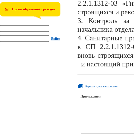
2.2.1.1312-03 «
строящихся и ре
3. Контроль за
начальника отдела
4. Санитарные пр
Войти
к СП 2.2.1.1312
вновь строящихс
и настоящий прик
Версия для скачивания
Приложения: