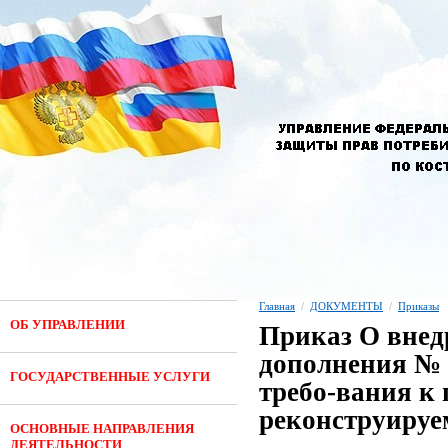
Главная
/
ДОКУМЕНТЫ
/
Приказы
ОБ УПРАВЛЕНИИ
Приказ О внед
дополнения № 1
ГОСУДАРСТВЕННЫЕ УСЛУГИ
требо-вания к
реконструиру
ОСНОВНЫЕ НАПРАВЛЕНИЯ
ДЕЯТЕЛЬНОСТИ