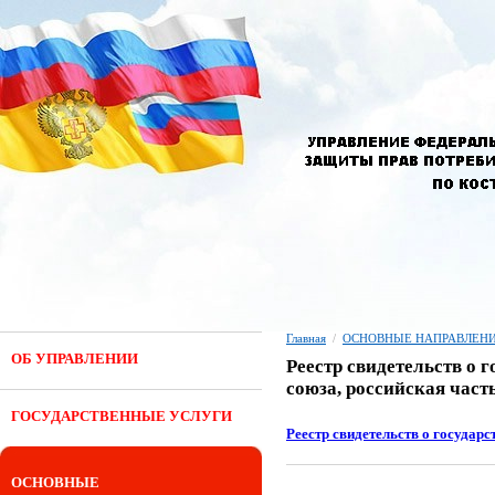
Главная
/
ОСНОВНЫЕ НАПРАВЛЕНИ
ОБ УПРАВЛЕНИИ
Реестр свидетельств о 
союза, российская част
ГОСУДАРСТВЕННЫЕ УСЛУГИ
Реестр свидетельств о государ
ОСНОВНЫЕ