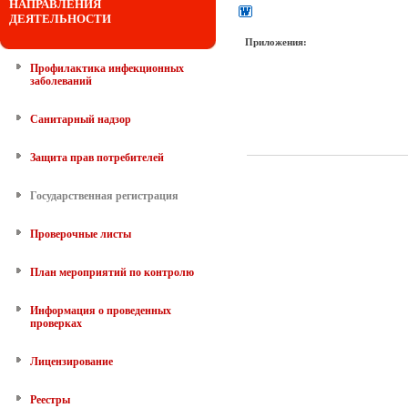
НАПРАВЛЕНИЯ
ДЕЯТЕЛЬНОСТИ
Приложения:
Профилактика инфекционных
заболеваний
Санитарный надзор
Защита прав потребителей
Государственная регистрация
Проверочные листы
План мероприятий по контролю
Информация о проведенных
проверках
Лицензирование
Реестры