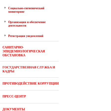
Социально-гигиенический
мониторинг
Организация и обеспечение
деятельности
Регистрация уведомлений
САНИТАРНО-
ЭПИДЕМИОЛОГИЧЕСКАЯ
ОБСТАНОВКА
ГОСУДАРСТВЕННАЯ СЛУЖБА И
КАДРЫ
ПРОТИВОДЕЙСТВИЕ КОРРУПЦИИ
ПРЕСС-ЦЕНТР
ДОКУМЕНТЫ