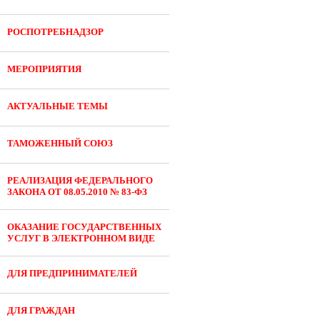
РОСПОТРЕБНАДЗОР
МЕРОПРИЯТИЯ
АКТУАЛЬНЫЕ ТЕМЫ
ТАМОЖЕННЫЙ СОЮЗ
РЕАЛИЗАЦИЯ ФЕДЕРАЛЬНОГО
ЗАКОНА ОТ 08.05.2010 № 83-ФЗ
ОКАЗАНИЕ ГОСУДАРСТВЕННЫХ
УСЛУГ В ЭЛЕКТРОННОМ ВИДЕ
ДЛЯ ПРЕДПРИНИМАТЕЛЕЙ
ДЛЯ ГРАЖДАН