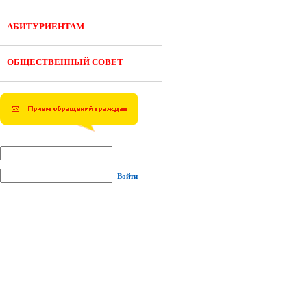
АБИТУРИЕНТАМ
ОБЩЕСТВЕННЫЙ СОВЕТ
Войти