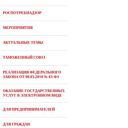
РОСПОТРЕБНАДЗОР
МЕРОПРИЯТИЯ
АКТУАЛЬНЫЕ ТЕМЫ
ТАМОЖЕННЫЙ СОЮЗ
РЕАЛИЗАЦИЯ ФЕДЕРАЛЬНОГО
ЗАКОНА ОТ 08.05.2010 № 83-ФЗ
ОКАЗАНИЕ ГОСУДАРСТВЕННЫХ
УСЛУГ В ЭЛЕКТРОННОМ ВИДЕ
ДЛЯ ПРЕДПРИНИМАТЕЛЕЙ
ДЛЯ ГРАЖДАН