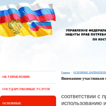
Главная
/
ОСНОВНЫЕ НАПРАВЛЕНИ
ОБ УПРАВЛЕНИИ
Вниманию участников м
ГОСУДАРСТВЕННЫЕ УСЛУГИ
соответствии с 
использованию 
ОСНОВНЫЕ