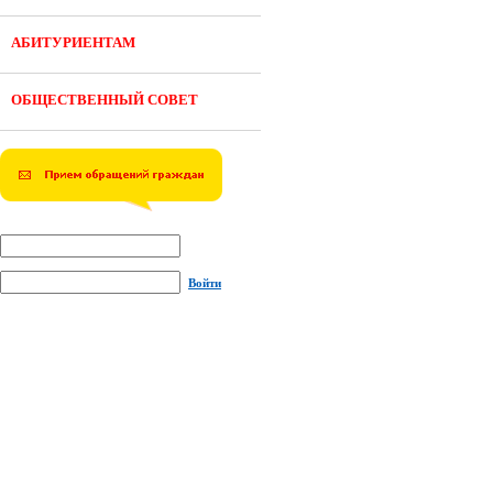
АБИТУРИЕНТАМ
ОБЩЕСТВЕННЫЙ СОВЕТ
Войти