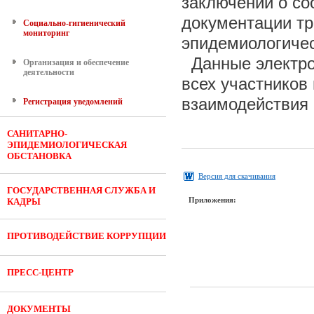
заключений о со
документации тр
Социально-гигиенический
мониторинг
эпидемиологичес
Данные электро
Организация и обеспечение
деятельности
всех участников
взаимодействия
Регистрация уведомлений
САНИТАРНО-
ЭПИДЕМИОЛОГИЧЕСКАЯ
ОБСТАНОВКА
Версия для скачивания
ГОСУДАРСТВЕННАЯ СЛУЖБА И
Приложения:
КАДРЫ
ПРОТИВОДЕЙСТВИЕ КОРРУПЦИИ
ПРЕСС-ЦЕНТР
ДОКУМЕНТЫ