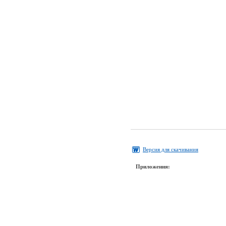
Версия для скачивания
Приложения: