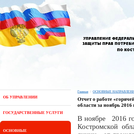
Главная
/
ОСНОВНЫЕ НАПРАВЛЕНИ
ОБ УПРАВЛЕНИИ
Отчет о работе «горяче
области за ноябрь 2016 
ГОСУДАРСТВЕННЫЕ УСЛУГИ
В ноябре 2016 го
Костромской об
ОСНОВНЫЕ