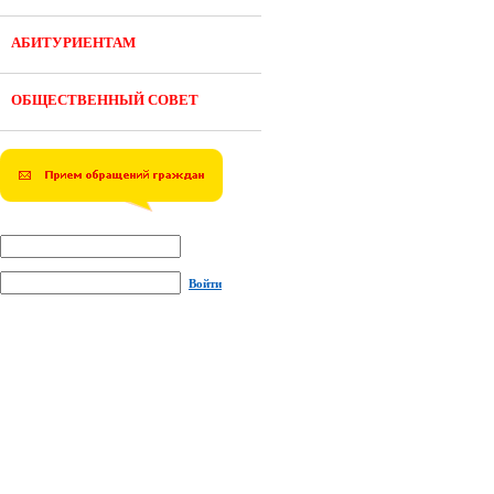
АБИТУРИЕНТАМ
ОБЩЕСТВЕННЫЙ СОВЕТ
Войти