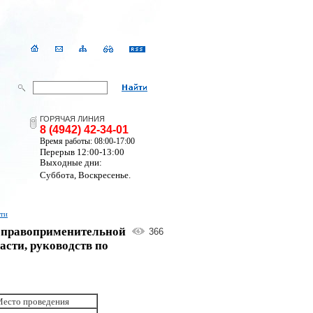
ГОРЯЧАЯ ЛИНИЯ
8 (4942) 42-34-01
Время работы: 08:00-17:00
Перерыв 12:00-13:00
Выходные дни:
Суббота, Воскресенье.
сти
в правоприменительной
366
сти, руководств по
есто проведения