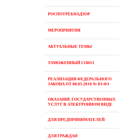
РОСПОТРЕБНАДЗОР
МЕРОПРИЯТИЯ
АКТУАЛЬНЫЕ ТЕМЫ
ТАМОЖЕННЫЙ СОЮЗ
РЕАЛИЗАЦИЯ ФЕДЕРАЛЬНОГО
ЗАКОНА ОТ 08.05.2010 № 83-ФЗ
ОКАЗАНИЕ ГОСУДАРСТВЕННЫХ
УСЛУГ В ЭЛЕКТРОННОМ ВИДЕ
ДЛЯ ПРЕДПРИНИМАТЕЛЕЙ
ДЛЯ ГРАЖДАН