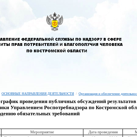
ОСНОВНЫЕ НАПРАВЛЕНИЯ ДЕЯТЕЛЬНОСТИ
/
Организация и обеспечение деятельно
график проведения публичных обсуждений результато
ики Управлением Роспотребнадзора по Костромской обла
дению обязательных требований
Мероприятие
Дата проведения
М