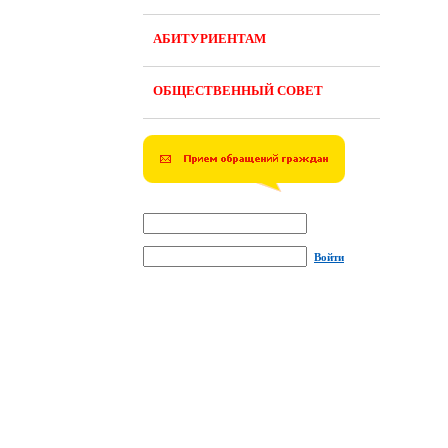
АБИТУРИЕНТАМ
ОБЩЕСТВЕННЫЙ СОВЕТ
Войти