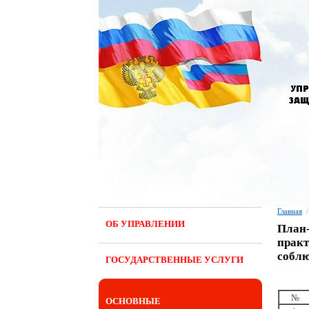
Главная
/
ОБ УПРАВЛЕНИИ
План-
практ
соблю
ГОСУДАРСТВЕННЫЕ УСЛУГИ
№
ОСНОВНЫЕ