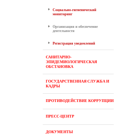
Социально-гигиенический
мониторинг
Организация и обеспечение
деятельности
Регистрация уведомлений
САНИТАРНО-
ЭПИДЕМИОЛОГИЧЕСКАЯ
ОБСТАНОВКА
ГОСУДАРСТВЕННАЯ СЛУЖБА И
КАДРЫ
ПРОТИВОДЕЙСТВИЕ КОРРУПЦИИ
ПРЕСС-ЦЕНТР
ДОКУМЕНТЫ