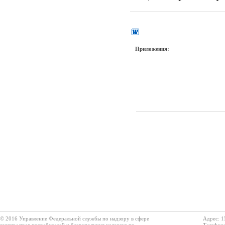
Приложения:
© 2016 Управление Федеральной службы по надзору в сфере
Адрес: 1