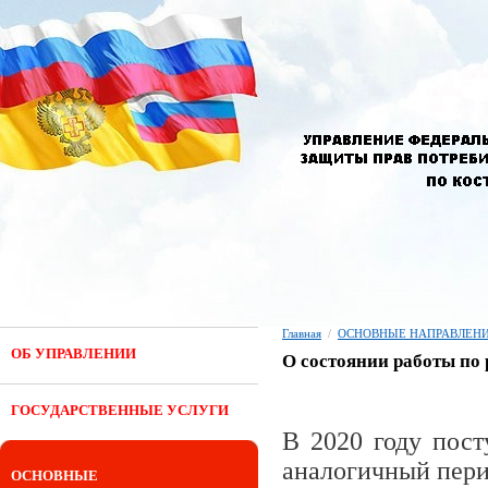
Главная
/
ОСНОВНЫЕ НАПРАВЛЕНИ
ОБ УПРАВЛЕНИИ
О состоянии работы по
ГОСУДАРСТВЕННЫЕ УСЛУГИ
В 2020 году пост
аналогичный пери
ОСНОВНЫЕ