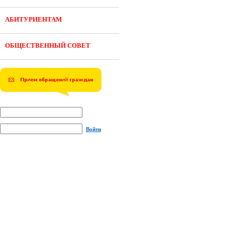
АБИТУРИЕНТАМ
ОБЩЕСТВЕННЫЙ СОВЕТ
Войти