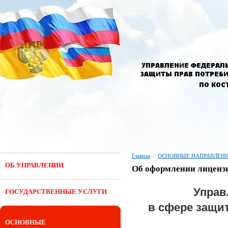
Главная
/
ОСНОВНЫЕ НАПРАВЛЕНИ
ОБ УПРАВЛЕНИИ
Об оформлении лице
Управ
ГОСУДАРСТВЕННЫЕ УСЛУГИ
в сфере защи
ОСНОВНЫЕ