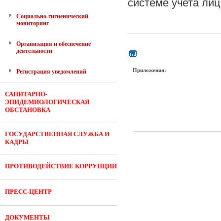
системе учета ли
Социально-гигиенический
мониторинг
Организация и обеспечение
деятельности
Приложения:
Регистрация уведомлений
САНИТАРНО-
ЭПИДЕМИОЛОГИЧЕСКАЯ
ОБСТАНОВКА
ГОСУДАРСТВЕННАЯ СЛУЖБА И
КАДРЫ
ПРОТИВОДЕЙСТВИЕ КОРРУПЦИИ
ПРЕСС-ЦЕНТР
ДОКУМЕНТЫ