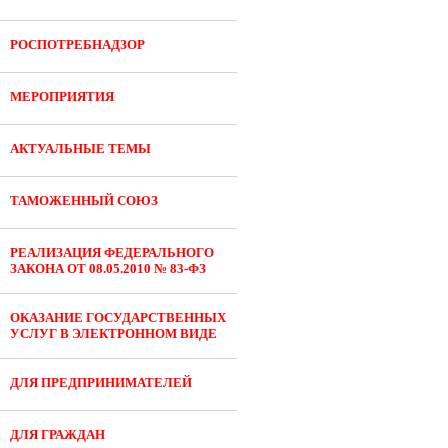
РОСПОТРЕБНАДЗОР
МЕРОПРИЯТИЯ
АКТУАЛЬНЫЕ ТЕМЫ
ТАМОЖЕННЫЙ СОЮЗ
РЕАЛИЗАЦИЯ ФЕДЕРАЛЬНОГО
ЗАКОНА ОТ 08.05.2010 № 83-ФЗ
ОКАЗАНИЕ ГОСУДАРСТВЕННЫХ
УСЛУГ В ЭЛЕКТРОННОМ ВИДЕ
ДЛЯ ПРЕДПРИНИМАТЕЛЕЙ
ДЛЯ ГРАЖДАН