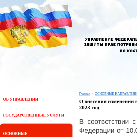
Главная
/
ОСНОВНЫЕ НАПРАВЛЕНИ
ОБ УПРАВЛЕНИИ
О внесении изменений 
2023 год
ГОСУДАРСТВЕННЫЕ УСЛУГИ
В соответствии с
Федерации от 10.0
ОСНОВНЫЕ