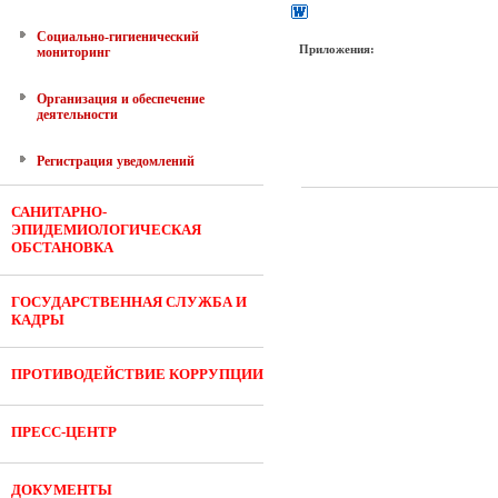
Социально-гигиенический
Приложения:
мониторинг
Организация и обеспечение
деятельности
Регистрация уведомлений
САНИТАРНО-
ЭПИДЕМИОЛОГИЧЕСКАЯ
ОБСТАНОВКА
ГОСУДАРСТВЕННАЯ СЛУЖБА И
КАДРЫ
ПРОТИВОДЕЙСТВИЕ КОРРУПЦИИ
ПРЕСС-ЦЕНТР
ДОКУМЕНТЫ