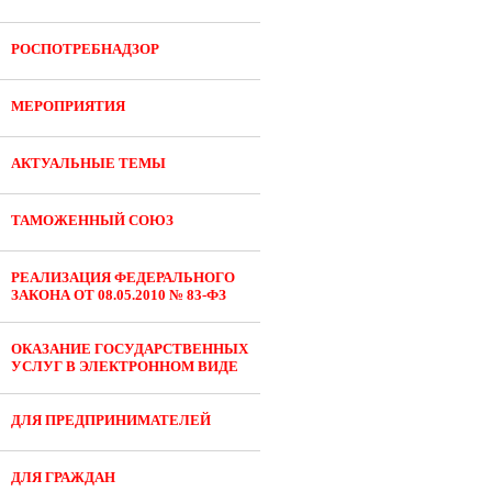
РОСПОТРЕБНАДЗОР
МЕРОПРИЯТИЯ
АКТУАЛЬНЫЕ ТЕМЫ
ТАМОЖЕННЫЙ СОЮЗ
РЕАЛИЗАЦИЯ ФЕДЕРАЛЬНОГО
ЗАКОНА ОТ 08.05.2010 № 83-ФЗ
ОКАЗАНИЕ ГОСУДАРСТВЕННЫХ
УСЛУГ В ЭЛЕКТРОННОМ ВИДЕ
ДЛЯ ПРЕДПРИНИМАТЕЛЕЙ
ДЛЯ ГРАЖДАН