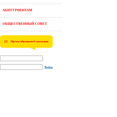
АБИТУРИЕНТАМ
ОБЩЕСТВЕННЫЙ СОВЕТ
Войти